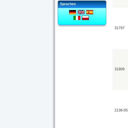
Sprachen
31797
31909
2136-05