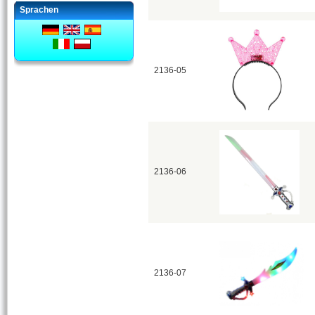
Sprachen
2136-05
2136-06
2136-07