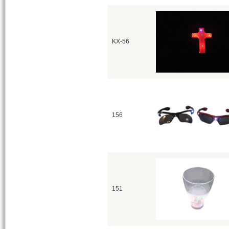
KX-56
156
151