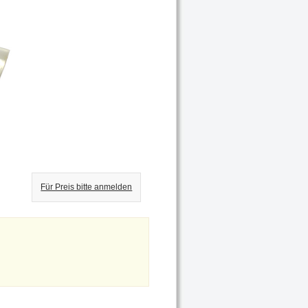
Für Preis bitte anmelden