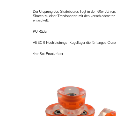
Der Ursprung des Skateboards liegt in den 60er Jahren.
Skaten zu einer Trendsportart mit den verschiedenste
entwickelt.
PU Räder
ABEC-9 Hochleistungs- Kugellager die für langes Cruis
4rer Set Ersatzräder