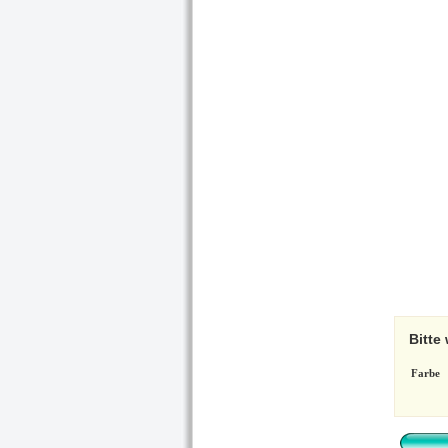
Bitte
Farbe