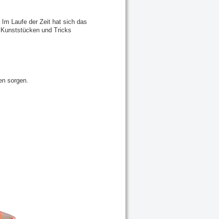
 Im Laufe der Zeit hat sich das
n Kunststücken und Tricks
en sorgen.