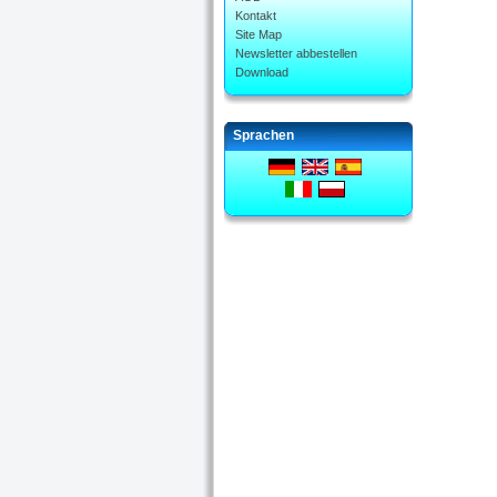
Kontakt
Site Map
Newsletter abbestellen
Download
Sprachen