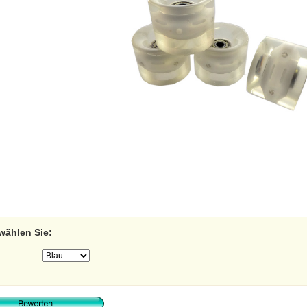
 wählen Sie: