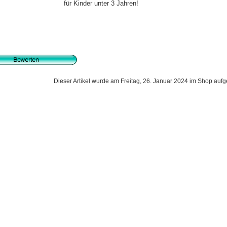
für Kinder unter 3 Jahren!
Dieser Artikel wurde am Freitag, 26. Januar 2024 im Shop au