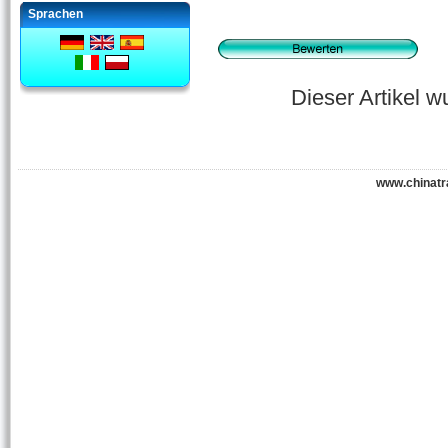
Sprachen
Dieser Artikel 
www.chinatr