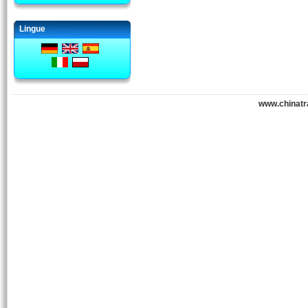
Lingue
www.chinatr