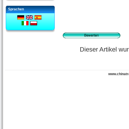
Sprachen
Dieser Artikel w
www.chinatr