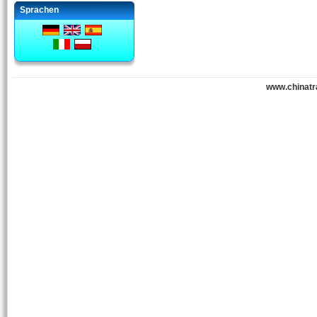
Sprachen
www.chinatr