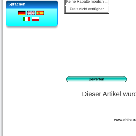
Keine Rabatte möglich ...
Sprachen
Preis nicht verfügbar
Dieser Artikel wu
www.chinatr