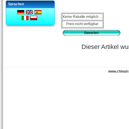
Sprachen
Keine Rabatte möglich ...
Preis nicht verfügbar
Dieser Artikel w
www.chinatr