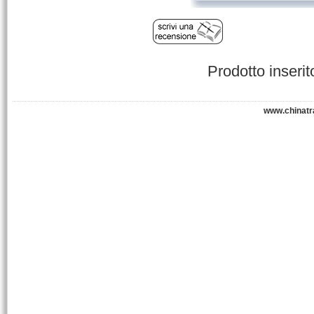
Prodotto inseri
www.chinatr