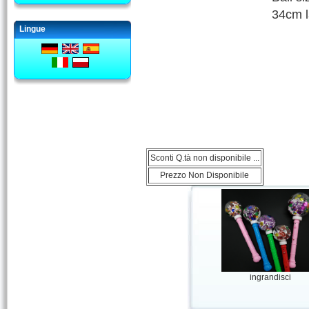
34cm 
Lingue
Sconti Q.tà non disponibile ...
Prezzo Non Disponibile
ingrandisci