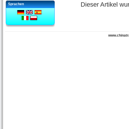
Dieser Artikel w
Sprachen
www.chinatr