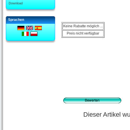
Download
Sprachen
Keine Rabatte möglich ...
Preis nicht verfügbar
Dieser Artikel 