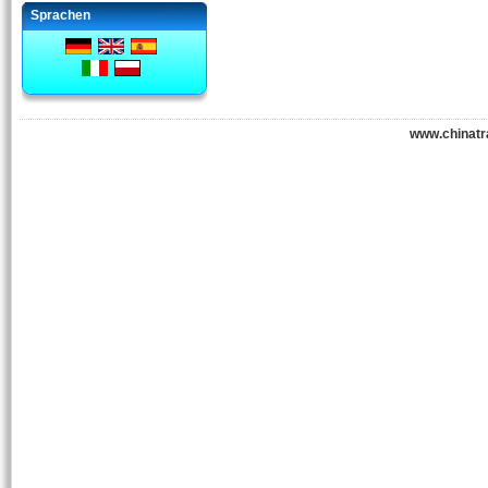
Sprachen
www.chinatr