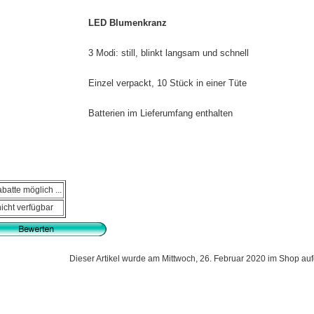
LED Blumenkranz
3 Modi: still, blinkt langsam und schnell
Einzel verpackt, 10 Stück in einer Tüte
Batterien im Lieferumfang enthalten
batte möglich ...
nicht verfügbar
Dieser Artikel wurde am Mittwoch, 26. Februar 2020 im Shop a